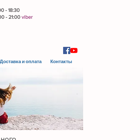
00 - 18:30
0 - 21:00
viber
Доставка и оплата
Контакты
ьного