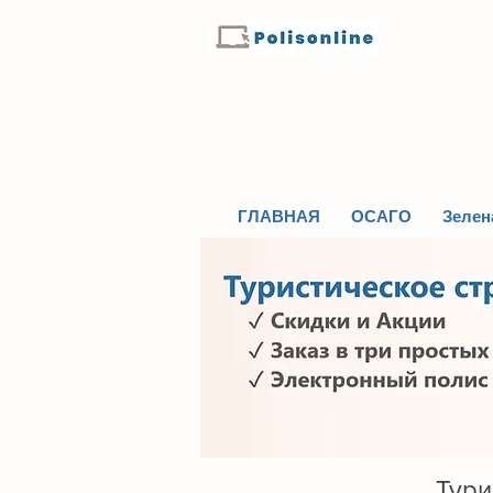
ГЛАВНАЯ
ОСАГО
Зелен
Тури