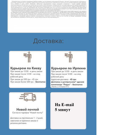
Доставка: